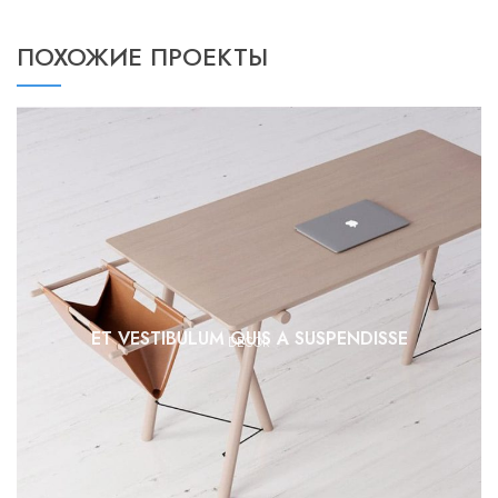
ПОХОЖИЕ ПРОЕКТЫ
ET VESTIBULUM QUIS A SUSPENDISSE
DECOR