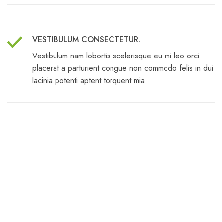
VESTIBULUM CONSECTETUR.
Vestibulum nam lobortis scelerisque eu mi leo orci
placerat a parturient congue non commodo felis in dui
lacinia potenti aptent torquent mia.