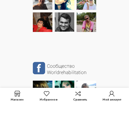
Магазин
Избранное
Сравнить
Мой аккаунт