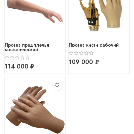
Протез предплечья
Протез кисти рабочий
косметический
₽
₽