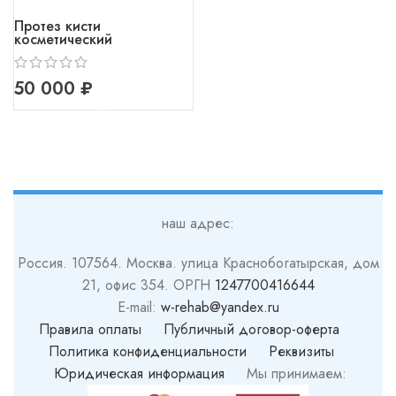
Протез кисти
косметический
₽
наш адрес:
Россия. 107564. Москва. улица Краснобогатырская, дом
21, офис 354. ОРГН
1247700416644
E-mail:
w-rehab@yandex.ru
Правила оплаты
Публичный договор-оферта
Политика конфиденциальности
Реквизиты
Юридическая информация
Мы принимаем: