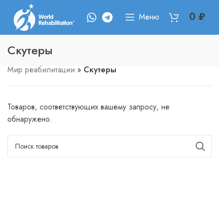
0
₽
Меню
Скутеры
Мир реабилитации
»
Скутеры
Товаров, соответствующих вашему запросу, не
обнаружено.