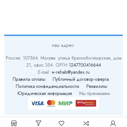
наш адрес:
Россия. 107564. Москва. улица Краснобогатырская, дом
21, офис 354. ОРГН
1247700416644
E-mail:
w-rehab@yandex.ru
Правила оплаты
Публичный договор-оферта
Политика конфиденциальности
Реквизиты
Юридическая информация
Мы принимаем: