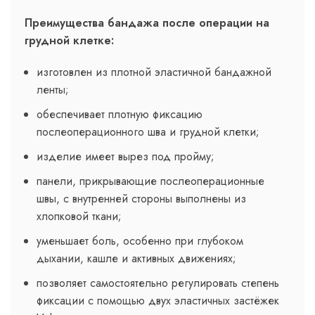
Преимущества бандажа после операции на
грудной клетке:
изготовлен из плотной эластичной бандажной
ленты;
обеспечивает плотную фиксацию
послеоперационного шва и грудной клетки;
изделие имеет вырез под пройму;
панели, прикрывающие послеоперационные
швы, с внутренней стороны выполнены из
хлопковой ткани;
уменьшает боль, особенно при глубоком
дыхании, кашле и активных движениях;
позволяет самостоятельно регулировать степень
фиксации с помощью двух эластичных застёжек