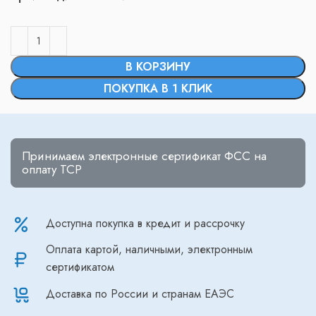
В КОРЗИНУ
ПОКУПКА В 1 КЛИК
Принимаем электронные сертификат ФСС на
оплату ТСР
Доступна покупка в кредит и рассрочку
Оплата картой, наличными, электронным
сертификатом
Доставка по России и странам ЕАЭС