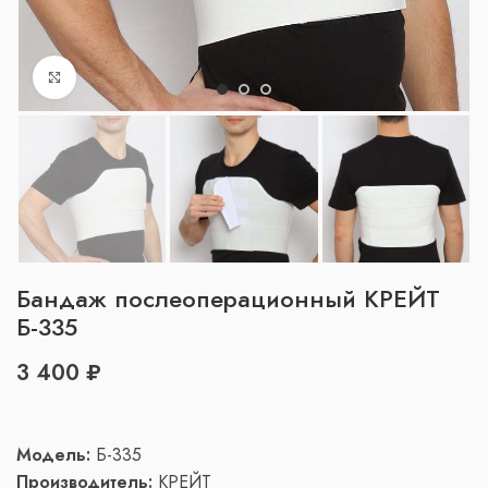
Нажмите, чтобы увеличить
Бандаж послеоперационный КРЕЙТ
Б-335
₽
Модель:
Б-335
Производитель:
КРЕЙТ