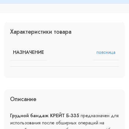
Характеристики товара
поясница
НАЗНАЧЕНИЕ
Описание
Грудной бандаж КРЕЙТ Б-335
предназначен для
использования после обширных операций на