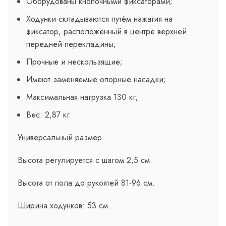
Оборудованы кнопочными фиксаторами;
Ходунки складываются путём нажатия на
фиксатор, расположенный в центре верхней
передней перекладины;
Прочные и нескользящие;
Имеют заменяемые опорные насадки;
Максимальная нагрузка 130 кг;
Вес: 2,87 кг.
Универсальный размер.
Высота регулируется с шагом 2,5 см.
Высота от пола до рукоятей 81-96 см.
Ширина ходунков: 53 см.