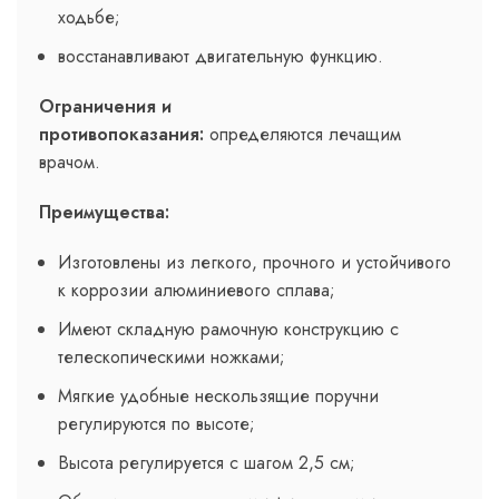
ходьбе;
восстанавливают двигательную функцию.
Ограничения и
противопоказания:
определяются лечащим
врачом.
Преимущества:
Изготовлены из легкого, прочного и устойчивого
к коррозии алюминиевого сплава;
Имеют складную рамочную конструкцию с
телескопическими ножками;
Мягкие удобные нескользящие поручни
регулируются по высоте;
Высота регулируется с шагом 2,5 см;