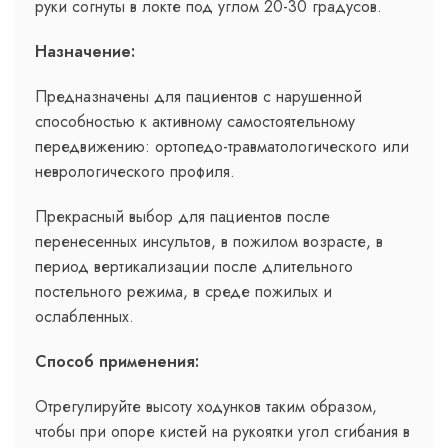
руки согнуты в локте под углом 20-30 градусов.
Назначение:
Предназначены для пациентов с нарушенной
способностью к активному самостоятельному
передвижению: ортопедо-травматологического или
неврологического профиля.
Прекрасный выбор для пациентов после
перенесенных инсультов, в пожилом возрасте, в
период вертикализации после длительного
постельного режима, в среде пожилых и
ослабленных.
Способ применения:
Отрегулируйте высоту ходунков таким образом,
чтобы при опоре кистей на рукоятки угол сгибания в