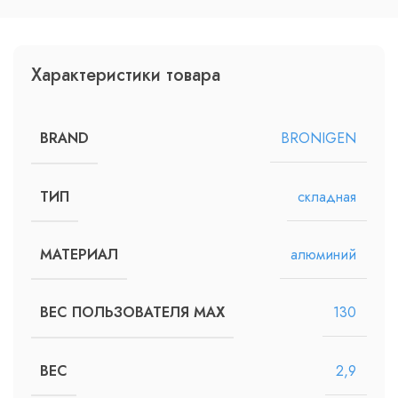
Характеристики товара
BRONIGEN
BRAND
складная
ТИП
алюминий
МАТЕРИАЛ
130
ВЕС ПОЛЬЗОВАТЕЛЯ MAX
2,9
ВЕС