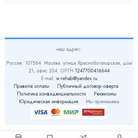
наш адрес:
Россия. 107564. Москва. улица Краснобогатырская, дом
21, офис 354. ОРГН
1247700416644
E-mail:
w-rehab@yandex.ru
Правила оплаты
Публичный договор-оферта
Политика конфиденциальности
Реквизиты
Юридическая информация
Мы принимаем: