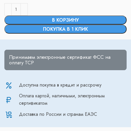
В КОРЗИНУ
ПОКУПКА В 1 КЛИК
Принимаем электронные сертификат ФСС на
оплату ТСР
Доступна покупка в кредит и рассрочку
Оплата картой, наличными, электронным
сертификатом
Доставка по России и странам ЕАЭС