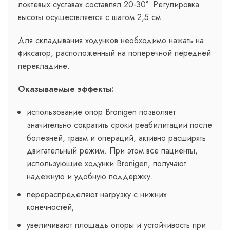
локтевых суставах составлял 20-30°. Регулировка
высоты осуществляется с шагом 2,5 см.
Для складывания ходунков необходимо нажать на
фиксатор, расположенный на поперечной передней
перекладине.
Оказываемые эффекты:
использование опор Bronigen позволяет
значительно сократить сроки реабилитации после
болезней, травм и операций, активно расширять
двигательный режим. При этом все пациенты,
использующие ходунки Bronigen, получают
надежную и удобную поддержку.
перераспределяют нагрузку с нижних
конечностей;
увеличивают площадь опоры и устойчивость при