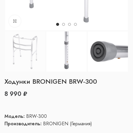
Нажмите, чтобы увеличить
Ходунки BRONIGEN BRW-300
₽
Модель:
BRW-300
Производитель:
BRONIGEN (Германия)