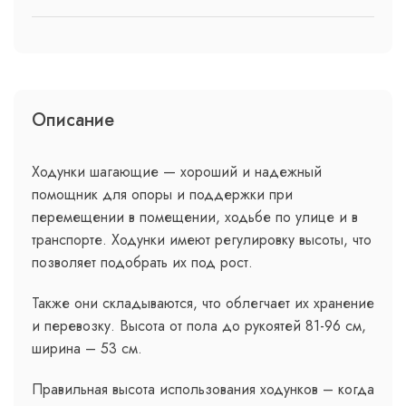
Описание
Ходунки шагающие — хороший и надежный
помощник для опоры и поддержки при
перемещении в помещении, ходьбе по улице и в
транспорте. Ходунки имеют регулировку высоты, что
позволяет подобрать их под рост.
Также они складываются, что облегчает их хранение
и перевозку. Высота от пола до рукоятей 81-96 см,
ширина – 53 см.
Правильная высота использования ходунков – когда