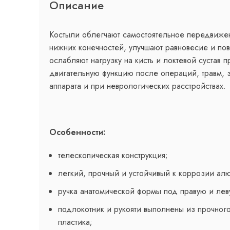
Описание
Костыли облегчают самостоятельное передвиже
нижних конечностей, улучшают равновесие и по
ослабляют нагрузку на кисть и локтевой сустав 
двигательную функцию после операций, травм, 
аппарата и при неврологических расстройствах.
Особенности:
телескопическая конструкция;
легкий, прочный и устойчивый к коррозии ал
ручка анатомической формы под правую и лев
подлокотник и рукояти выполнены из прочног
пластика;