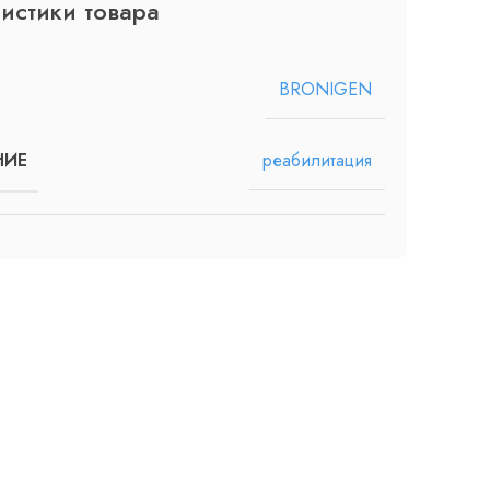
истики товара
BRONIGEN
реабилитация
НИЕ