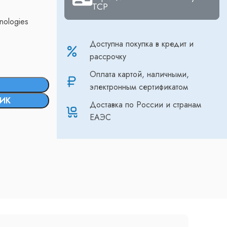
ТСР
nologies
Доступна покупка в кредит и
рассрочку
Оплата картой, наличными,
электронным сертификатом
ЛИК
Доставка по России и странам
ЕАЭС