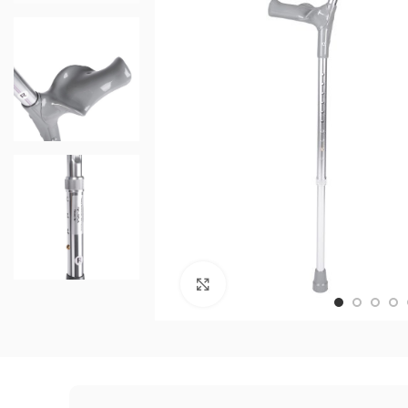
Нажмите, чтобы увеличить