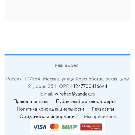
наш адрес:
Россия. 107564. Москва. улица Краснобогатырская, дом
21, офис 354. ОРГН
1247700416644
E-mail:
w-rehab@yandex.ru
Правила оплаты
Публичный договор-оферта
Политика конфиденциальности
Реквизиты
Юридическая информация
Мы принимаем: