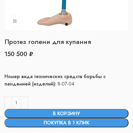
Нажмите, чтобы увеличить
Протез голени для купания
₽
Номер вида технических средств борьбы с
пандемией (изделий):
8-07-04
В КОРЗИНУ
ПОКУПКА В 1 КЛИК