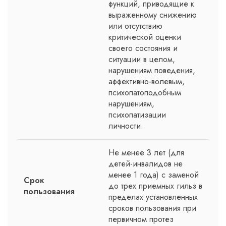
функций, приводящие к
выраженному снижению
или отсутствию
критической оценки
своего состояния и
ситуации в целом,
нарушениям поведения,
аффективно-волевым,
психопатоподобным
нарушениям,
психопатизации
личности.
Не менее 3 лет (для
детей-инвалидов не
менее 1 года) с заменой
Срок
до трех приемных гильз в
пользования
пределах установленных
сроков пользования при
первичном протез