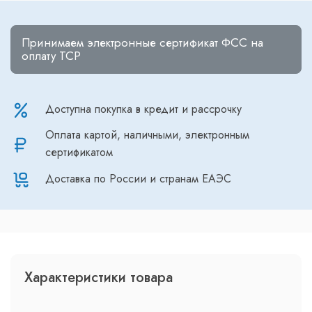
Принимаем электронные сертификат ФСС на
оплату ТСР
Доступна покупка в кредит и рассрочку
Оплата картой, наличными, электронным
сертификатом
Доставка по России и странам ЕАЭС
Характеристики товара