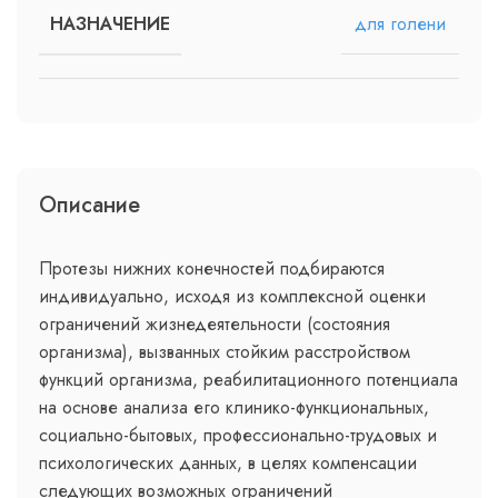
для голени
НАЗНАЧЕНИЕ
Описание
Протезы нижних конечностей подбираются
индивидуально, исходя из комплексной оценки
ограничений жизнедеятельности (состояния
организма), вызванных стойким расстройством
функций организма, реабилитационного потенциала
на основе анализа его клинико-функциональных,
социально-бытовых, профессионально-трудовых и
психологических данных, в целях компенсации
следующих возможных ограничений