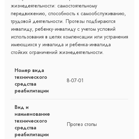
жизнедеятельности: самостоятельному
передвижению, способность к самообслуживанию,
трудовой деятельности. Протезы подбираются
инвалиду, ребенку-инвалиду с учетом условий
использования в целях компенсации или устранения
имеющихся у инвалида и ребенка-инвалида
стойких ограничений жизнедеятельности.
Номер вида
технического
8-07-01
средства
реабилитации
Вид и
наименование
технического
Протез стопы
средства
реабилитации