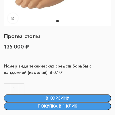
Нажмите, чтобы увеличить
Протез стопы
₽
Номер вида технических средств борьбы с
пандемией (изделий):
8-07-01
В КОРЗИНУ
ПОКУПКА В 1 КЛИК