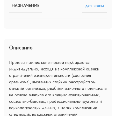
для стопы
НАЗНАЧЕНИЕ
Описание
Протезы нижних конечностей подбираются
индивидуально, исходя из комплексной оценки
ограничений жизнедеятельности (состояния
организма), вызванных стойким расстройством
функций организма, реабилитационного потенциала
на основе анализа его клинико-функциональных,
социально-бытовых, профессионально-трудовых и
психологических данных, в целях компенсации
следующих возможных ограничений