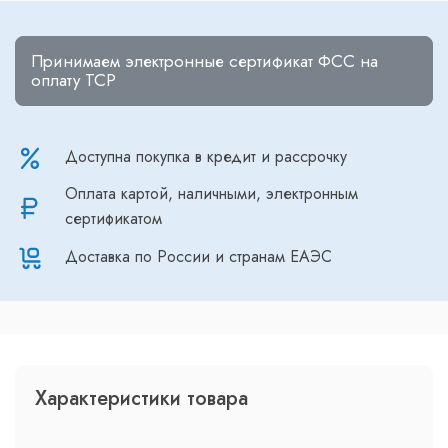
Принимаем электронные сертификат ФСС на
оплату ТСР
Доступна покупка в кредит и рассрочку
Оплата картой, наличными, электронным
сертификатом
Доставка по России и странам ЕАЭС
Характеристики товара