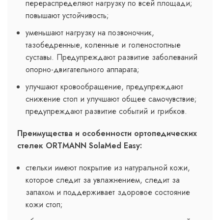
перераспределяют нагрузку по всей площади;
повышают устойчивость;
уменьшают нагрузку на позвоночник,
тазобедренные, коленные и голеностопные
суставы. Предупреждают развитие заболеваний
опорно-двигательного аппарата;
улучшают кровообращение, предупреждают
снижение стоп и улучшают общее самочувствие;
предупреждают развитие событий и грибков.
Преимущества и особенности ортопедических
стелек ORTMANN SolaMed Easy:
стельки имеют покрытие из натуральной кожи,
которое следит за увлажнением, следит за
запахом и поддерживает здоровое состояние
кожи стоп;