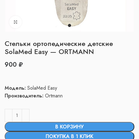
Нажмите, чтобы увеличить
Стельки ортопедические детские
SolaMed Easy — ORTMANN
₽
Модель:
SolaMed Easy
Производитель:
Ortmann
В КОРЗИНУ
ПОКУПКА В 1 КЛИК