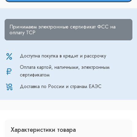
Принимаем электронные сертификат ФСС на
оплату ТСР
Доступна покупка в кредит и рассрочку
Оплата картой, наличными, электронным
сертификатом
Доставка по России и странам ЕАЭС
Характеристики товара