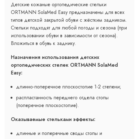
Детские кожаные ортопедические стельки
ORTMANN SolaMed Easy предназначены для всех
типов детской закрытой обуви с жёстким задником.
Стельки подходят для любой погоды и сезона (при
использовании обуви в зависимости от сезона).
Вложиться в обувь к заднику.
Назначения использования детских
ортопедических стелек ORTMANN SolaMed
Easy:
длинно-поперечное плоскостопие 1-2 степени;
распластанность переднего отдела стопы
(поперечное плоскостопие).
Оказываемые стельками эффекты:
длинные и поперечные своды стопы и