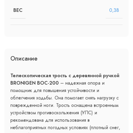
0,38
ВЕС
Описание
Телескопическая трость с деревянной ручкой
BRONIGEN BOC-200
– надежная опора и
помощник для повышения устойчивости и
облегчения ходьбы. Она помогает снять нагрузку с
поврежденной ноги. Трость оснащена встроенным
устройством противоскольжения (УПС) и
рекомендована для использования в
неблагоприятных погодных условиях (плотный снег,