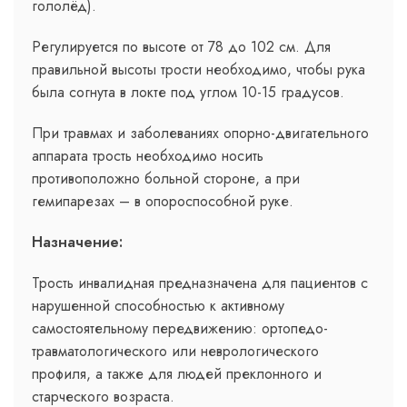
гололёд).
Регулируется по высоте от 78 до 102 см. Для
правильной высоты трости необходимо, чтобы рука
была согнута в локте под углом 10-15 градусов.
При травмах и заболеваниях опорно-двигательного
аппарата трость необходимо носить
противоположно больной стороне, а при
гемипарезах – в опороспособной руке.
Назначение:
Трость инвалидная предназначена для пациентов с
нарушенной способностью к активному
самостоятельному передвижению: ортопедо-
травматологического или неврологического
профиля, а также для людей преклонного и
старческого возраста.