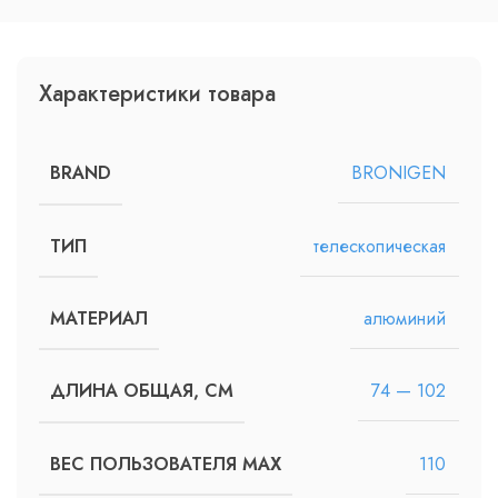
Характеристики товара
BRONIGEN
BRAND
телескопическая
ТИП
алюминий
МАТЕРИАЛ
74 — 102
ДЛИНА ОБЩАЯ, СМ
110
ВЕС ПОЛЬЗОВАТЕЛЯ MAX