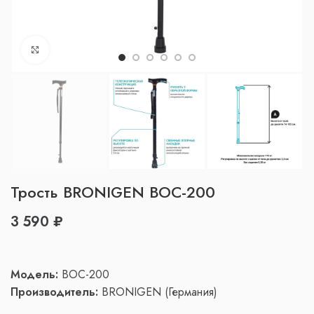
Нажмите, чтобы увеличить
Трость BRONIGEN BOC-200
₽
Модель:
BOC-200
Производитель:
BRONIGEN (Германия)