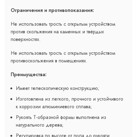
Ограничения и противопоказания:
Не использовать трость с открытым устройством
против скольжения на каменных и твёрдых
поверхностях.
Не использовать трость с открытым устройством
противоскольжения в помещениях.
Преимущества:
Имеет телескопическую конструкцию;
Изготовлена из легкого, прочного и устойчивого
к коррозии алюминиевого сплава;
Рукоять Т-образной формы выполнена из
натурального дерева;
Регулировка по высоте от пола до рукояти