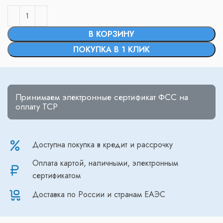
В КОРЗИНУ
ПОКУПКА В 1 КЛИК
Принимаем электронные сертификат ФСС на
оплату ТСР
Доступна покупка в кредит и рассрочку
Оплата картой, наличными, электронным
сертификатом
Доставка по России и странам ЕАЭС