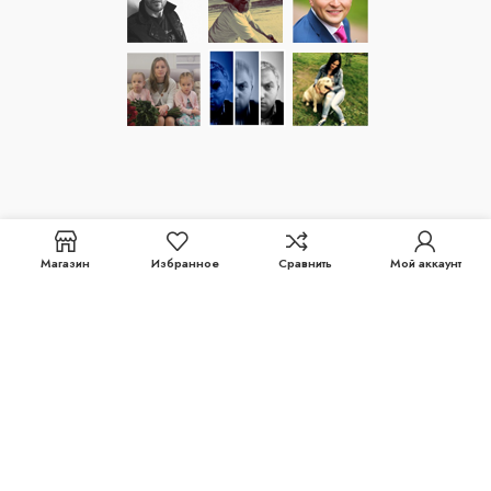
Магазин
Избранное
Сравнить
Мой аккаунт