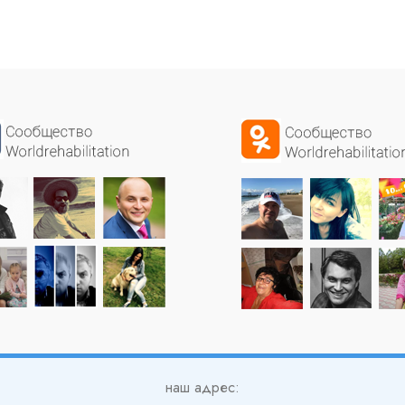
наш адрес: