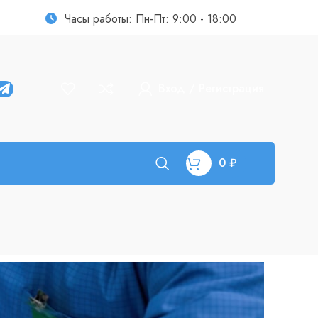
Часы работы: Пн-Пт: 9:00 - 18:00
Вход / Регистрация
0
₽