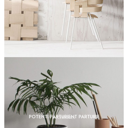
POTENTI PARTURIENT PARTURIE
ACCESSORIES